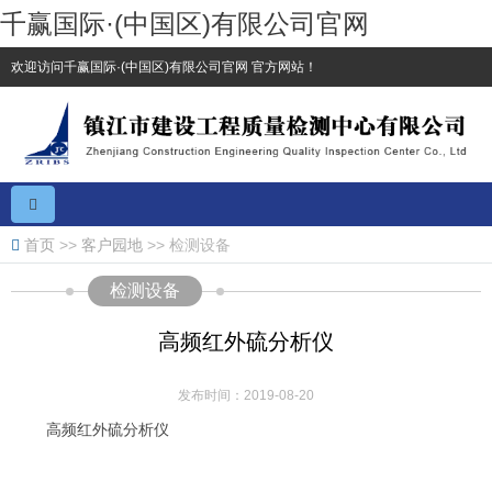
千赢国际·(中国区)有限公司官网
欢迎访问千赢国际·(中国区)有限公司官网 官方网站！
首页
>>
客户园地
>> 检测设备
检测设备
高频红外硫分析仪
发布时间：2019-08-20
高频红外硫分析仪